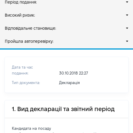
Період подання:
Високий ризик:
Відповідальне становище:
Пройшла автоперевірку:
Дата та час
подання:
30.10.2018 22:27
Тип документа:
Декларація
1. Вид декларації та звітний період
Кандидата на посаду