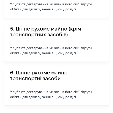
У суб'єкта декларування чи членів його сім'ї відсутні
об'єкти для декларування в цьому розділі.
5. Цінне рухоме майно (крім
транспортних засобів)
У суб'єкта декларування чи членів його сім'ї відсутні
об'єкти для декларування в цьому розділі.
6. Цінне рухоме майно -
транспортні засоби
У суб'єкта декларування чи членів його сім'ї відсутні
об'єкти для декларування в цьому розділі.