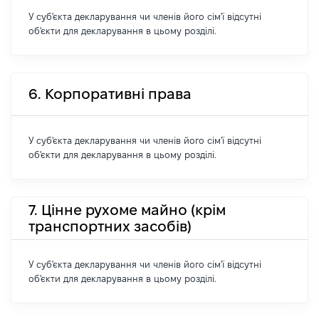
У суб'єкта декларування чи членів його сім'ї відсутні
об'єкти для декларування в цьому розділі.
6. Корпоративні права
У суб'єкта декларування чи членів його сім'ї відсутні
об'єкти для декларування в цьому розділі.
7. Цінне рухоме майно (крім
транспортних засобів)
У суб'єкта декларування чи членів його сім'ї відсутні
об'єкти для декларування в цьому розділі.