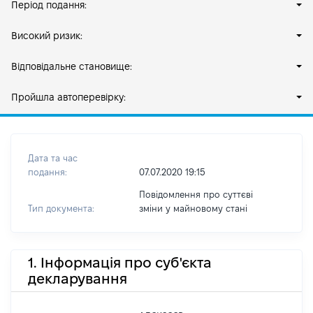
Період подання:
Високий ризик:
Відповідальне становище:
Пройшла автоперевірку:
Дата та час
подання:
07.07.2020 19:15
Повідомлення про суттєві
Тип документа:
зміни y майновому стані
1. Інформація про суб'єкта
декларування