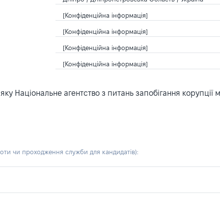
[Конфіденційна інформація]
[Конфіденційна інформація]
[Конфіденційна інформація]
[Конфіденційна інформація]
ку Національне агентство з питань запобігання корупції 
боти чи проходження служби для кандидатів)
: