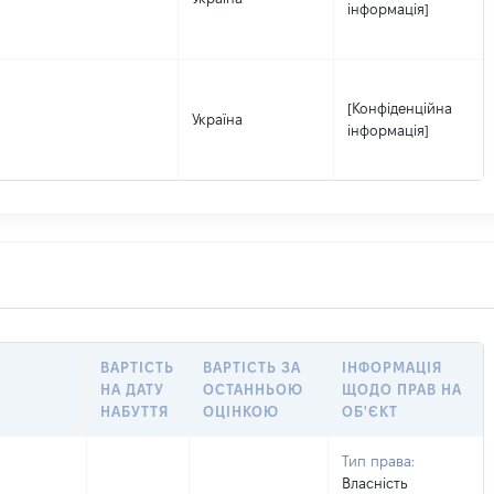
інформація]
[Конфіденційна
Україна
інформація]
ВАРТІСТЬ
ВАРТІСТЬ ЗА
ІНФОРМАЦІЯ
НА ДАТУ
ОСТАННЬОЮ
ЩОДО ПРАВ НА
НАБУТТЯ
ОЦІНКОЮ
ОБ'ЄКТ
Тип права:
Власність