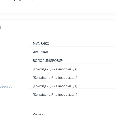
я
МУСІЄНКО
ЯРОСЛАВ
ВОЛОДИМИРОВИЧ
[Конфіденційна інформація]
[Конфіденційна інформація]
[Конфіденційна інформація]
еєстрі:
[Конфіденційна інформація]
Україна