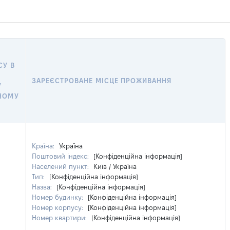
СУ В
ЗАРЕЄСТРОВАНЕ МІСЦЕ ПРОЖИВАННЯ
У
НОМУ
Країна:
Україна
Поштовий індекс:
[Конфіденційна інформація]
Населений пункт:
Київ / Україна
Тип:
[Конфіденційна інформація]
Назва:
[Конфіденційна інформація]
Номер будинку:
[Конфіденційна інформація]
Номер корпусу:
[Конфіденційна інформація]
Номер квартири:
[Конфіденційна інформація]