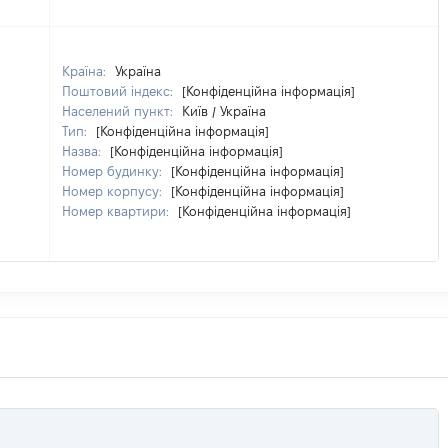
Країна:
Україна
Поштовий індекс:
[Конфіденційна інформація]
Населений пункт:
Київ / Україна
Тип:
[Конфіденційна інформація]
Назва:
[Конфіденційна інформація]
Номер будинку:
[Конфіденційна інформація]
Номер корпусу:
[Конфіденційна інформація]
Номер квартири:
[Конфіденційна інформація]