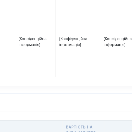
[Конфіденційна
[Конфіденційна
[Конфіденційна
інформація]
інформація]
інформація]
ВАРТІСТЬ НА