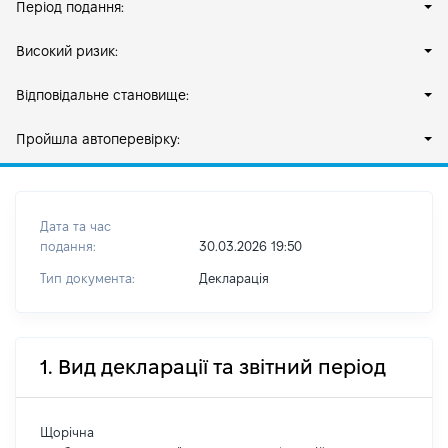
Період подання:
Високий ризик:
Відповідальне становище:
Пройшла автоперевірку:
Дата та час
подання:
30.03.2026 19:50
Тип документа:
Декларація
1. Вид декларації та звітний період
Щорічна