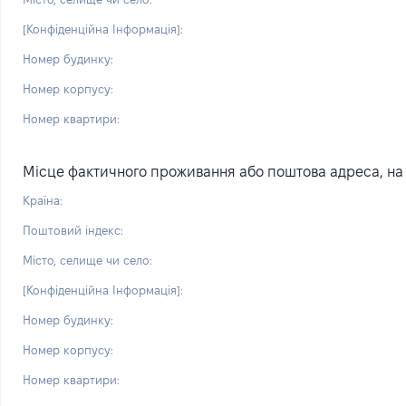
[Конфіденційна Інформація]:
Номер будинку:
Номер корпусу:
Номер квартири:
Місце фактичного проживання або поштова адреса, на я
Країна:
Поштовий індекс:
Місто, селище чи село:
[Конфіденційна Інформація]:
Номер будинку:
Номер корпусу:
Номер квартири: