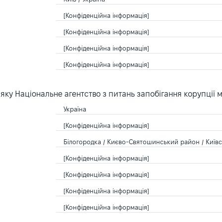
[Конфіденційна інформація]
[Конфіденційна інформація]
[Конфіденційна інформація]
[Конфіденційна інформація]
ку Національне агентство з питань запобігання корупції 
Україна
[Конфіденційна інформація]
Білогородка / Києво-Святошинський район / Київсь
[Конфіденційна інформація]
[Конфіденційна інформація]
[Конфіденційна інформація]
[Конфіденційна інформація]