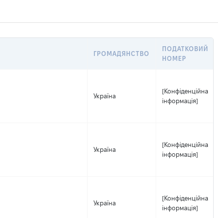
ПОДАТКОВИЙ
ГРОМАДЯНСТВО
НОМЕР
[Конфіденційна
Україна
інформація]
[Конфіденційна
Україна
інформація]
[Конфіденційна
Україна
інформація]