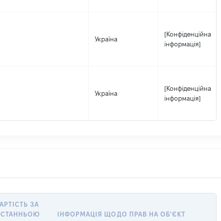
[Конфіденційна
Україна
інформація]
[Конфіденційна
Україна
інформація]
АРТІСТЬ ЗА
ОСТАННЬОЮ
ІНФОРМАЦІЯ ЩОДО ПРАВ НА ОБ'ЄКТ