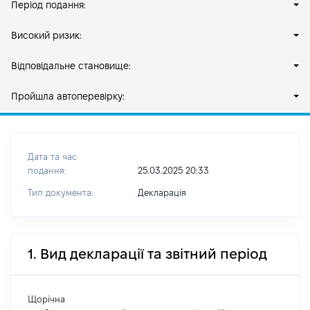
Період подання:
Високий ризик:
Відповідальне становище:
Пройшла автоперевірку:
Дата та час
подання:
25.03.2025 20:33
Тип документа:
Декларація
1. Вид декларації та звітний період
Щорічна