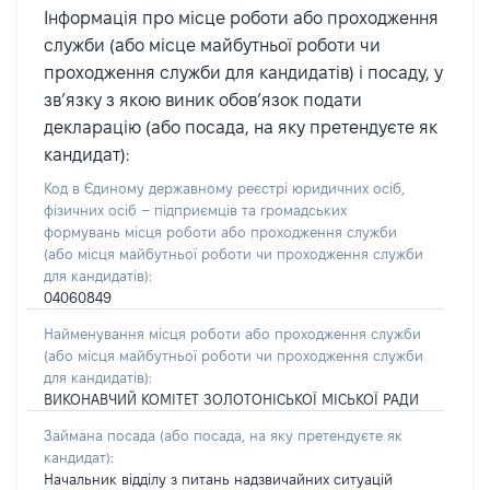
Інформація про місце роботи або проходження
служби (або місце майбутньої роботи чи
проходження служби для кандидатів) і посаду, у
зв’язку з якою виник обов’язок подати
декларацію (або посада, на яку претендуєте як
кандидат):
Код в Єдиному державному реєстрі юридичних осіб,
фізичних осіб – підприємців та громадських
формувань місця роботи або проходження служби
(або місця майбутньої роботи чи проходження служби
для кандидатів):
04060849
Найменування місця роботи або проходження служби
(або місця майбутньої роботи чи проходження служби
для кандидатів):
ВИКОНАВЧИЙ КОМІТЕТ ЗОЛОТОНІСЬКОЇ МІСЬКОЇ РАДИ
Займана посада
(або посада, на яку претендуєте як
кандидат)
:
Начальник відділу з питань надзвичайних ситуацій