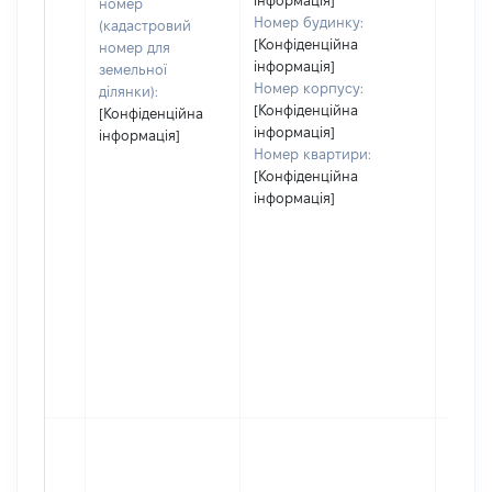
інформація]
номер
Номер будинку:
(кадастровий
[Конфіденційна
номер для
інформація]
земельної
Номер корпусу:
ділянки):
[Конфіденційна
[Конфіденційна
інформація]
інформація]
Номер квартири:
[Конфіденційна
інформація]