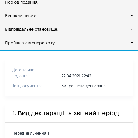
Період подання:
Високий ризик:
Відповідальне становище:
Пройшла автоперевірку:
Дата та час
подання:
22.04.2021 22:42
Тип документа:
Виправлена декларація
1. Вид декларації та звітний період
Перед звільненням