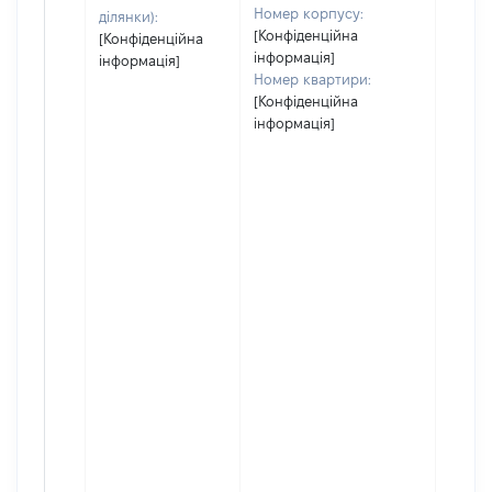
Номер корпусу:
ділянки):
[Конфіденційна
[Конфіденційна
інформація]
інформація]
Номер квартири:
[Конфіденційна
інформація]