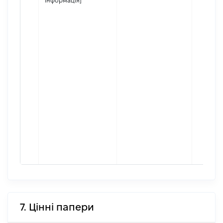
інформація]
7. Цінні папери