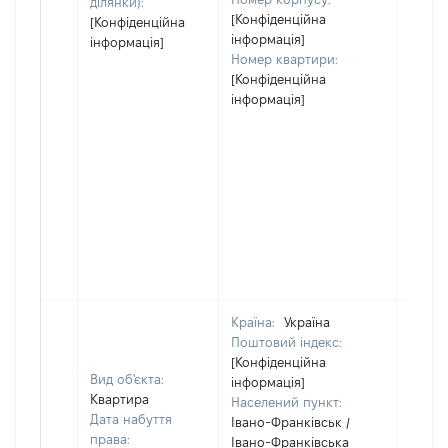
ділянки):
[Конфіденційна
[Конфіденційна
інформація]
інформація]
Номер квартири:
[Конфіденційна
інформація]
Країна:
Україна
Поштовий індекс:
[Конфіденційна
Вид об'єкта:
інформація]
Квартира
Населений пункт:
Дата набуття
Івано-Франківськ /
права:
Івано-Франківська