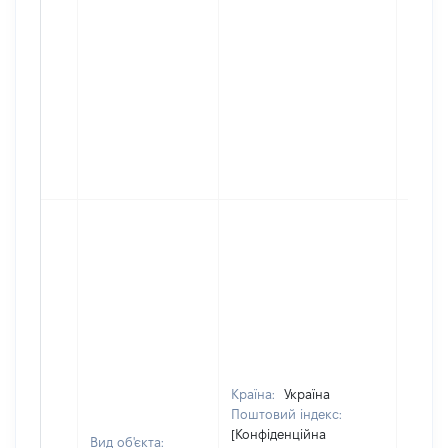
Країна:
Україна
Поштовий індекс:
[Конфіденційна
Вид об'єкта: