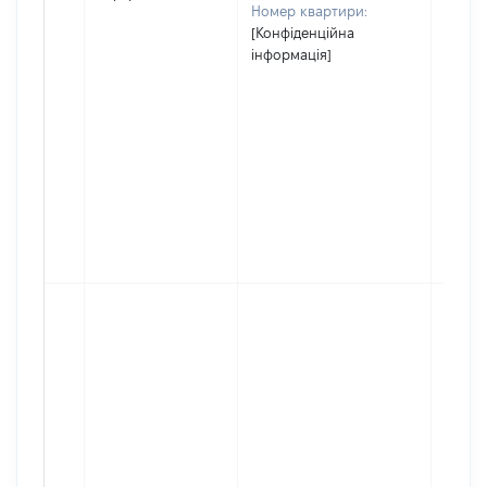
Номер квартири:
[Конфіденційна
інформація]