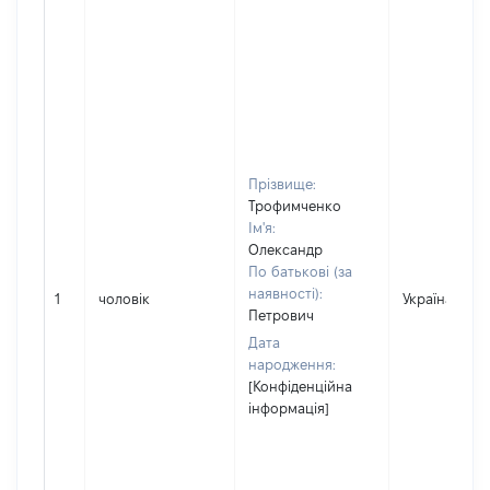
Прізвище:
Трофимченко
Ім'я:
Олександр
По батькові (за
наявності):
1
чоловік
Україна
Петрович
Дата
народження:
[Конфіденційна
інформація]