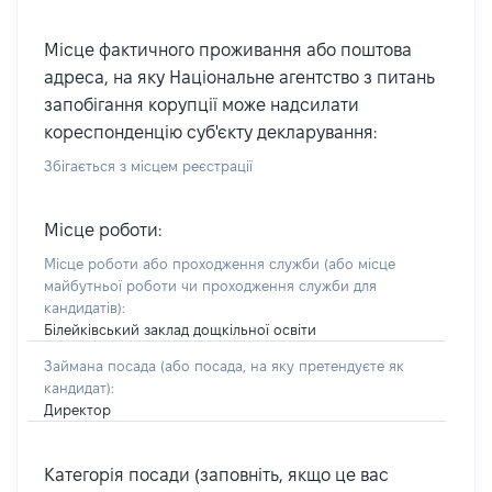
Місце фактичного проживання або поштова
адреса, на яку Національне агентство з питань
запобігання корупції може надсилати
кореспонденцію суб'єкту декларування:
Збігається з місцем реєстрації
Місце роботи:
Місце роботи або проходження служби
(або місце
майбутньої роботи чи проходження служби для
кандидатів)
:
Білейківський заклад дощкільної освіти
Займана посада
(або посада, на яку претендуєте як
кандидат)
:
Директор
Категорія посади (заповніть, якщо це вас