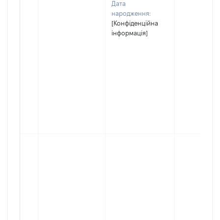
Дата
народження:
[Конфіденційна
інформація]