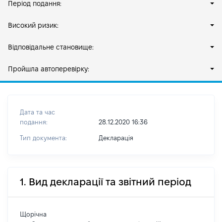
Період подання:
Високий ризик:
Відповідальне становище:
Пройшла автоперевірку:
Дата та час
подання:
28.12.2020 16:36
Тип документа:
Декларація
1. Вид декларації та звітний період
Щорічна