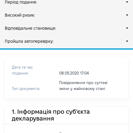
Період подання:
Високий ризик:
Відповідальне становище:
Пройшла автоперевірку:
Дата та час
подання:
08.05.2020 17:04
Повідомлення про суттєві
Тип документа:
зміни y майновому стані
1. Інформація про суб'єкта
декларування