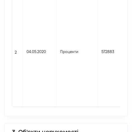
04.05.2020
Проценти
572883
2