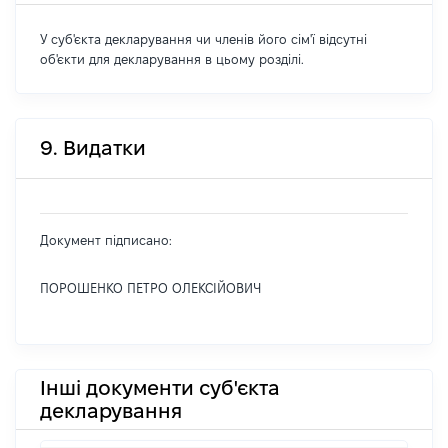
У суб'єкта декларування чи членів його сім'ї відсутні
об'єкти для декларування в цьому розділі.
9. Видатки
Документ підписано:
ПОРОШЕНКО ПЕТРО ОЛЕКСІЙОВИЧ
Інші документи суб'єкта
декларування