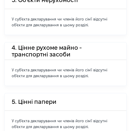
3. Об'єкти нерухомості
У суб'єкта декларування чи членів його сім'ї відсутні
об'єкти для декларування в цьому розділі.
4. Цінне рухоме майно -
транспортні засоби
У суб'єкта декларування чи членів його сім'ї відсутні
об'єкти для декларування в цьому розділі.
5. Цінні папери
У суб'єкта декларування чи членів його сім'ї відсутні
об'єкти для декларування в цьому розділі.