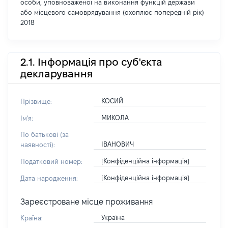
особи, уповноваженої на виконання функцій держави
або місцевого самоврядування (охоплює попередній рік)
2018
2.1. Інформація про суб'єкта
декларування
КОСИЙ
Прізвище:
МИКОЛА
Ім'я:
По батькові (за
ІВАНОВИЧ
наявності):
[Конфіденційна інформація]
Податковий номер:
[Конфіденційна інформація]
Дата народження:
Зареєстроване місце проживання
Україна
Країна: