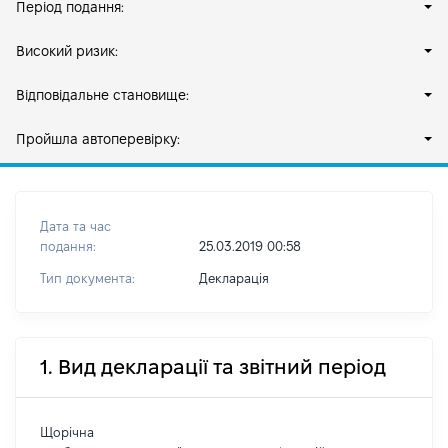
Період подання:
Високий ризик:
Відповідальне становище:
Пройшла автоперевірку:
Дата та час
подання:
25.03.2019 00:58
Тип документа:
Декларація
1. Вид декларації та звітний період
Щорічна