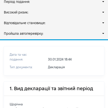
Період подання:
Високий ризик:
Відповідальне становище:
Пройшла автоперевірку:
Дата та час
подання:
30.01.2024 18:44
Тип документа:
Декларація
1. Вид декларації та звітний період
Щорічна