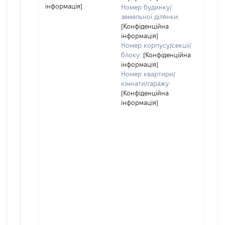
інформація]
Номер будинку/
земельної ділянки:
[Конфіденційна
інформація]
Номер корпусу/секції/
блоку:
[Конфіденційна
інформація]
Номер квартири/
кімнати/гаражу:
[Конфіденційна
інформація]