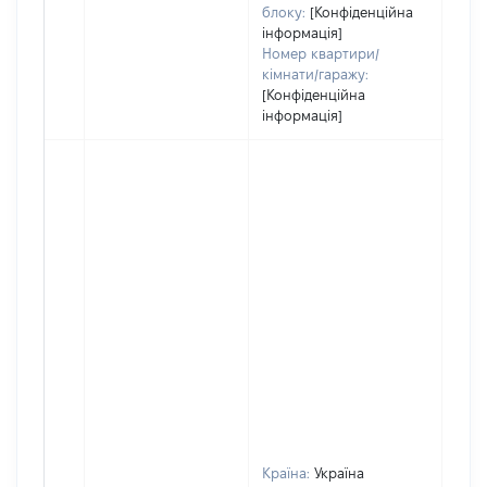
блоку:
[Конфіденційна
інформація]
Номер квартири/
кімнати/гаражу:
[Конфіденційна
інформація]
Країна:
Україна