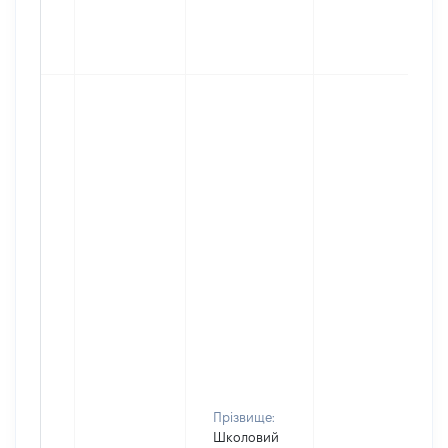
Прізвище:
Школовий