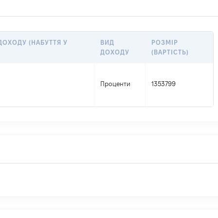
ДОХОДУ (НАБУТТЯ У
ВИД
РОЗМІР
ДОХОДУ
(ВАРТІСТЬ)
Проценти
1353799