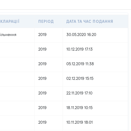
ЕКЛАРАЦІЇ
ПЕРІОД
ДАТА ТА ЧАС ПОДАННЯ
вільнення
2019
30.05.2020 16:20
2019
10.12.2019 17:13
2019
05.12.2019 11:38
2019
02.12.2019 15:15
2019
22.11.2019 17:10
2019
18.11.2019 10:15
2019
10.11.2019 18:01