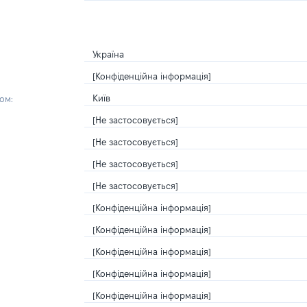
Україна
[Конфіденційна інформація]
Київ
ом:
[Не застосовується]
[Не застосовується]
[Не застосовується]
[Не застосовується]
[Конфіденційна інформація]
[Конфіденційна інформація]
[Конфіденційна інформація]
[Конфіденційна інформація]
[Конфіденційна інформація]