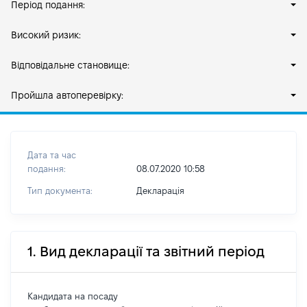
Період подання:
Високий ризик:
Відповідальне становище:
Пройшла автоперевірку:
Дата та час
подання:
08.07.2020 10:58
Тип документа:
Декларація
1. Вид декларації та звітний період
Кандидата на посаду