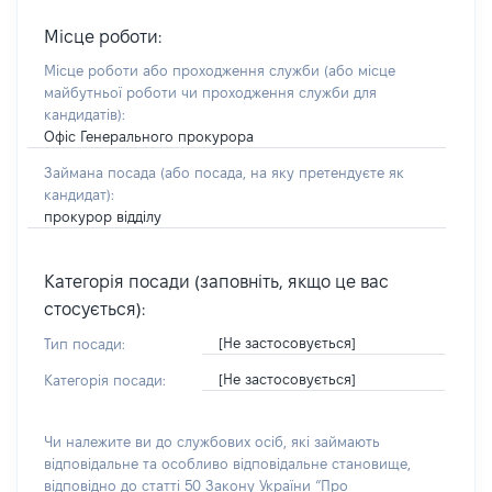
Місце роботи:
Місце роботи або проходження служби
(або місце
майбутньої роботи чи проходження служби для
кандидатів)
:
Офіс Генерального прокурора
Займана посада
(або посада, на яку претендуєте як
кандидат)
:
прокурор відділу
Категорія посади (заповніть, якщо це вас
стосується):
[Не застосовується]
Тип посади:
[Не застосовується]
Категорія посади:
Чи належите ви до службових осіб, які займають
відповідальне та особливо відповідальне становище,
відповідно до статті 50 Закону України “Про