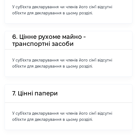
У суб'єкта декларування чи членів його сім'ї відсутні
об'єкти для декларування в цьому розділі.
6. Цінне рухоме майно -
транспортні засоби
У суб'єкта декларування чи членів його сім'ї відсутні
об'єкти для декларування в цьому розділі.
7. Цінні папери
У суб'єкта декларування чи членів його сім'ї відсутні
об'єкти для декларування в цьому розділі.