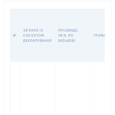
ЗВ'ЯЗОК ІЗ
ПРІЗВИЩЕ,
№
СУБ'ЄКТОМ
ІМ'Я, ПО
ГРОМАДЯН
ДЕКЛАРУВАННЯ
БАТЬКОВІ