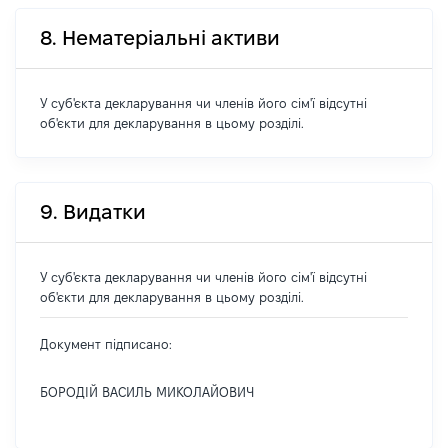
8. Нематеріальні активи
У суб'єкта декларування чи членів його сім'ї відсутні
об'єкти для декларування в цьому розділі.
9. Видатки
У суб'єкта декларування чи членів його сім'ї відсутні
об'єкти для декларування в цьому розділі.
Документ підписано:
БОРОДІЙ ВАСИЛЬ МИКОЛАЙОВИЧ