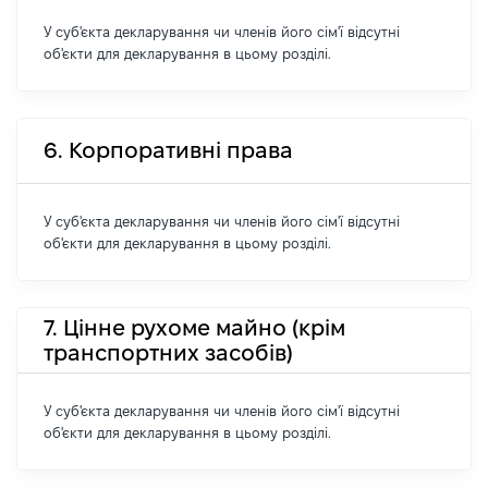
У суб'єкта декларування чи членів його сім'ї відсутні
об'єкти для декларування в цьому розділі.
6. Корпоративні права
У суб'єкта декларування чи членів його сім'ї відсутні
об'єкти для декларування в цьому розділі.
7. Цінне рухоме майно (крім
транспортних засобів)
У суб'єкта декларування чи членів його сім'ї відсутні
об'єкти для декларування в цьому розділі.