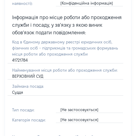
[Конфіденційна інформація]
наявності):
Інформація про місце роботи або проходження
служби і посаду, у зв’язку з якою виник
обов’язок подати повідомлення:
Код в Єдиному державному реєстрі юридичних осіб,
фізичних осіб - підприємців та громадських формувань
місця роботи або проходження служби
41721784
Найменування місця роботи або проходження служби:
ВЕРХОВНИЙ СУД
Займана посада:
Суддя
[Не застосовується]
Тип посади:
[Не застосовується]
Категорія посади: