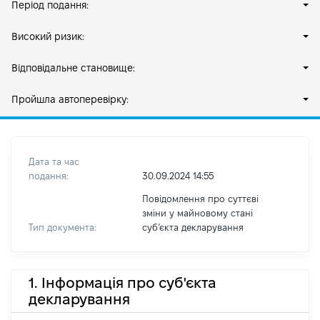
Період подання:
Високий ризик:
Відповідальне становище:
Пройшла автоперевірку:
Дата та час
подання:
30.09.2024 14:55
Повідомлення про суттєві
зміни у майновому стані
Тип документа:
субʼєкта декларування
1. Інформація про суб'єкта
декларування