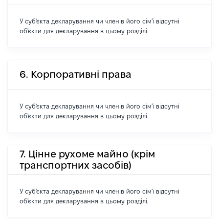
У суб'єкта декларування чи членів його сім'ї відсутні
об'єкти для декларування в цьому розділі.
6. Корпоративні права
У суб'єкта декларування чи членів його сім'ї відсутні
об'єкти для декларування в цьому розділі.
7. Цінне рухоме майно (крім
транспортних засобів)
У суб'єкта декларування чи членів його сім'ї відсутні
об'єкти для декларування в цьому розділі.