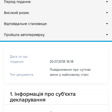
Період подання:
Високий ризик:
Відповідальне становище:
Пройшла автоперевірку:
Дата та час
подання:
20.07.2018 16:18
Повідомлення про суттєві
Тип документа:
зміни y майновому стані
1. Інформація про суб'єкта
декларування