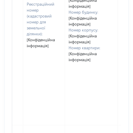
[Конфіденційна
Реєстраційний
інформація]
номер
Номер будинку:
(кадастровий
[Конфіденційна
номер для
інформація]
земельної
Номер корпусу:
ділянки):
[Конфіденційна
[Конфіденційна
інформація]
інформація]
Номер квартири:
[Конфіденційна
інформація]