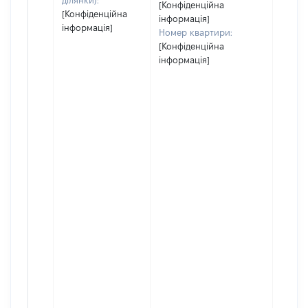
ділянки):
[Конфіденційна
[Конфіденційна
інформація]
інформація]
Номер квартири:
[Конфіденційна
інформація]