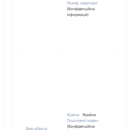
Номер квартири:
[Конфіденційна
інформація]
Країна:
Україна
Поштовий індекс:
[Конфіденційна
Вид об'єкта: