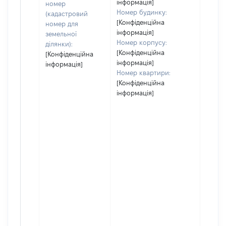
інформація]
номер
Номер будинку:
(кадастровий
[Конфіденційна
номер для
інформація]
земельної
Номер корпусу:
ділянки):
[Конфіденційна
[Конфіденційна
інформація]
інформація]
Номер квартири:
[Конфіденційна
інформація]