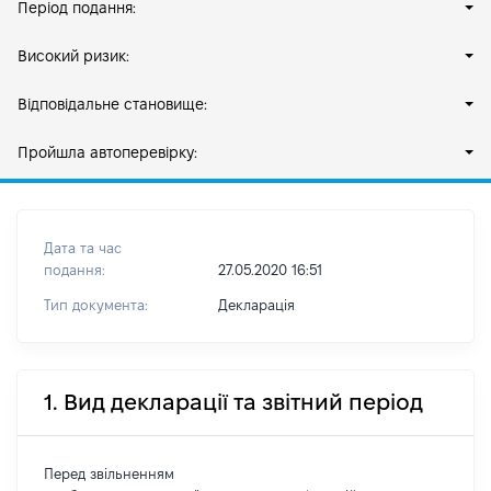
Період подання:
Високий ризик:
Відповідальне становище:
Пройшла автоперевірку:
Дата та час
подання:
27.05.2020 16:51
Тип документа:
Декларація
1. Вид декларації та звітний період
Перед звільненням