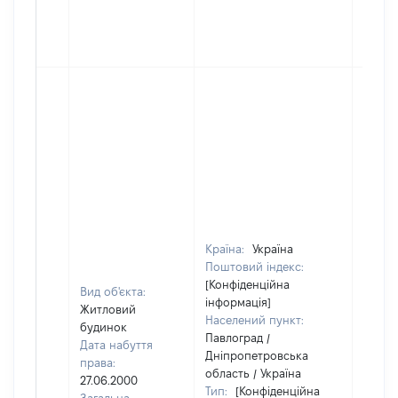
Країна:
Україна
Поштовий індекс:
[Конфіденційна
Вид об'єкта:
інформація]
Житловий
Населений пункт:
будинок
Павлоград /
Дата набуття
Дніпропетровська
права:
область / Україна
27.06.2000
Тип:
[Конфіденційна