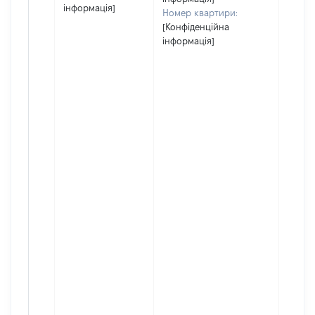
інформація]
Номер квартири:
[Конфіденційна
інформація]