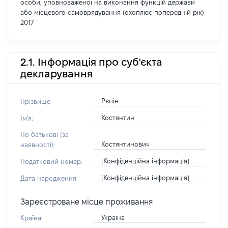
особи, уповноваженої на виконання функцій держави
або місцевого самоврядування (охоплює попередній рік)
2017
2.1. Інформація про суб'єкта
декларування
Рєпін
Прізвище:
Костянтин
Ім'я:
По батькові (за
Костянтинович
наявності):
[Конфіденційна інформація]
Податковий номер:
[Конфіденційна інформація]
Дата народження:
Зареєстроване місце проживання
Україна
Країна: