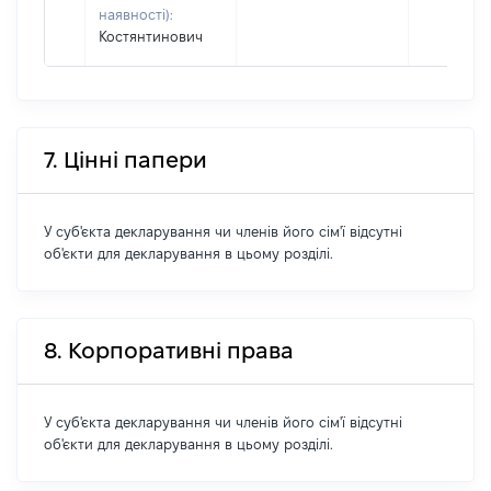
наявності):
Костянтинович
7. Цінні папери
У суб'єкта декларування чи членів його сім'ї відсутні
об'єкти для декларування в цьому розділі.
8. Корпоративні права
У суб'єкта декларування чи членів його сім'ї відсутні
об'єкти для декларування в цьому розділі.