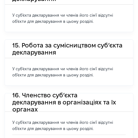
У суб'єкта декларування чи членів його сім'ї відсутні
об'єкти для декларування в цьому розділі.
15. Робота за сумісництвом суб’єкта
декларування
У суб'єкта декларування чи членів його сім'ї відсутні
об'єкти для декларування в цьому розділі.
16. Членство суб’єкта
декларування в організаціях та їх
органах
У суб'єкта декларування чи членів його сім'ї відсутні
об'єкти для декларування в цьому розділі.