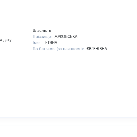
Власність
Прізвище:
ЖУКОВСЬКА
а дату
Ім'я:
ТЕТЯНА
По батькові (за наявності):
ЄВГЕНІВНА