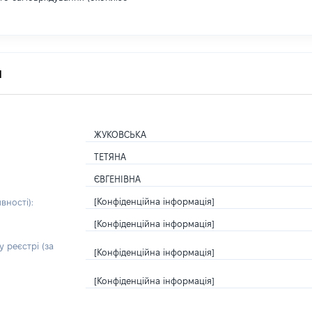
я
ЖУКОВСЬКА
ТЕТЯНА
ЄВГЕНІВНА
[Конфіденційна інформація]
вності):
[Конфіденційна інформація]
 реєстрі (за
[Конфіденційна інформація]
[Конфіденційна інформація]