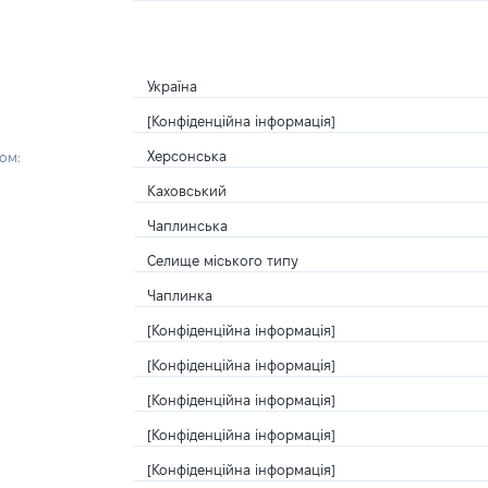
Україна
[Конфіденційна інформація]
Херсонська
ом:
Каховський
Чаплинська
Селище міського типу
Чаплинка
[Конфіденційна інформація]
[Конфіденційна інформація]
[Конфіденційна інформація]
[Конфіденційна інформація]
[Конфіденційна інформація]