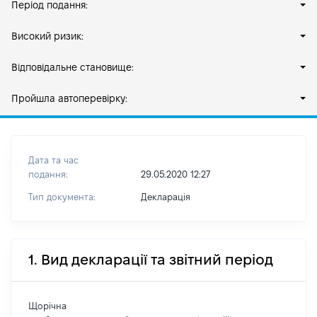
Період подання:
Високий ризик:
Відповідальне становище:
Пройшла автоперевірку:
Дата та час
подання:
29.05.2020 12:27
Тип документа:
Декларація
1. Вид декларації та звітний період
Щорічна