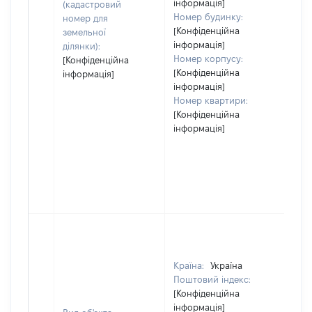
інформація]
(кадастровий
Номер будинку:
номер для
[Конфіденційна
земельної
інформація]
ділянки):
Номер корпусу:
[Конфіденційна
[Конфіденційна
інформація]
інформація]
Номер квартири:
[Конфіденційна
інформація]
Країна:
Україна
Поштовий індекс:
[Конфіденційна
інформація]