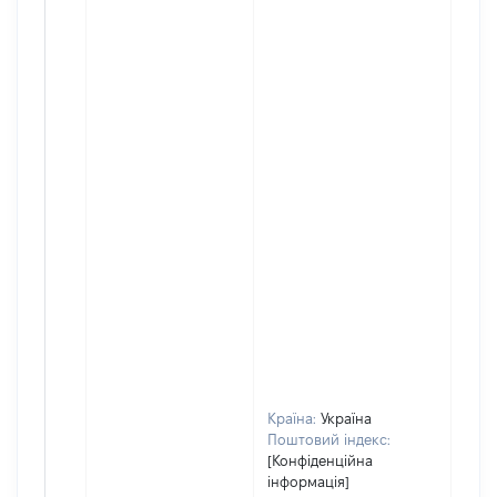
Країна:
Україна
Поштовий індекс:
[Конфіденційна
інформація]