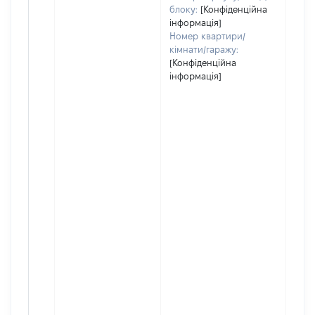
блоку:
[Конфіденційна
інформація]
Номер квартири/
кімнати/гаражу:
[Конфіденційна
інформація]