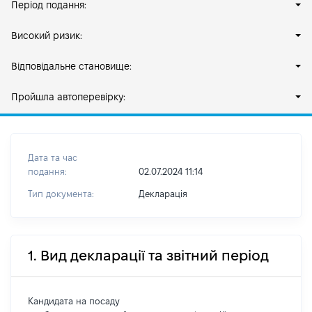
Період подання:
Високий ризик:
Відповідальне становище:
Пройшла автоперевірку:
Дата та час
подання:
02.07.2024 11:14
Тип документа:
Декларація
1. Вид декларації та звітний період
Кандидата на посаду