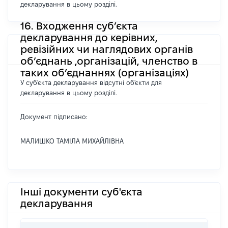
декларування в цьому розділі.
16. Входження суб’єкта
декларування до керівних,
ревізійних чи наглядових органів
об’єднань ,організацій, членство в
таких об’єднаннях (організаціях)
У суб'єкта декларування відсутні об'єкти для
декларування в цьому розділі.
Документ підписано:
МАЛИШКО ТАМІЛА МИХАЙЛІВНА
Інші документи суб'єкта
декларування