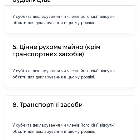
У суб'єкта декларування чи членів його сім'ї відсутні
об'єкти для декларування в цьому розділі.
5. Цінне рухоме майно (крім
транспортних засобів)
У суб'єкта декларування чи членів його сім'ї відсутні
об'єкти для декларування в цьому розділі.
6. Транспортні засоби
У суб'єкта декларування чи членів його сім'ї відсутні
об'єкти для декларування в цьому розділі.