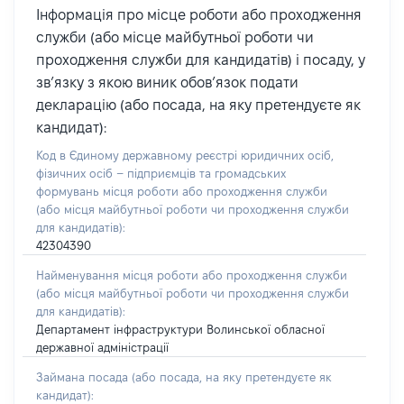
Інформація про місце роботи або проходження
служби (або місце майбутньої роботи чи
проходження служби для кандидатів) і посаду, у
зв’язку з якою виник обов’язок подати
декларацію (або посада, на яку претендуєте як
кандидат):
Код в Єдиному державному реєстрі юридичних осіб,
фізичних осіб – підприємців та громадських
формувань місця роботи або проходження служби
(або місця майбутньої роботи чи проходження служби
для кандидатів):
42304390
Найменування місця роботи або проходження служби
(або місця майбутньої роботи чи проходження служби
для кандидатів):
Департамент інфраструктури Волинської обласної
державної адміністрації
Займана посада
(або посада, на яку претендуєте як
кандидат)
: