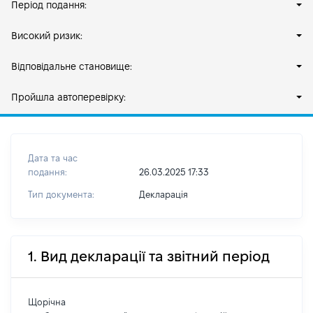
Період подання:
Високий ризик:
Відповідальне становище:
Пройшла автоперевірку:
Дата та час
подання:
26.03.2025 17:33
Тип документа:
Декларація
1. Вид декларації та звітний період
Щорічна