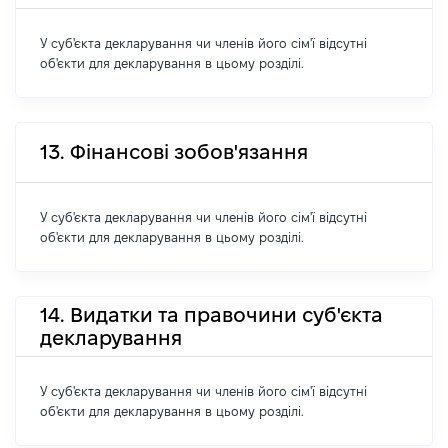
У суб'єкта декларування чи членів його сім'ї відсутні
об'єкти для декларування в цьому розділі.
13. Фінансові зобов'язання
У суб'єкта декларування чи членів його сім'ї відсутні
об'єкти для декларування в цьому розділі.
14. Видатки та правочини суб'єкта
декларування
У суб'єкта декларування чи членів його сім'ї відсутні
об'єкти для декларування в цьому розділі.