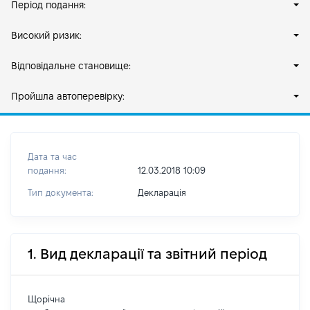
Період подання:
Високий ризик:
Відповідальне становище:
Пройшла автоперевірку:
Дата та час
подання:
12.03.2018 10:09
Тип документа:
Декларація
1. Вид декларації та звітний період
Щорічна