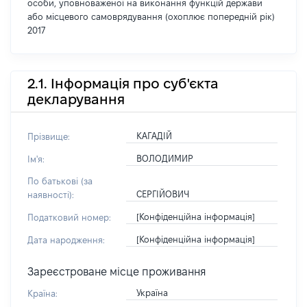
особи, уповноваженої на виконання функцій держави
або місцевого самоврядування (охоплює попередній рік)
2017
2.1. Інформація про суб'єкта
декларування
КАГАДІЙ
Прізвище:
ВОЛОДИМИР
Ім'я:
По батькові (за
СЕРГІЙОВИЧ
наявності):
[Конфіденційна інформація]
Податковий номер:
[Конфіденційна інформація]
Дата народження:
Зареєстроване місце проживання
Україна
Країна: