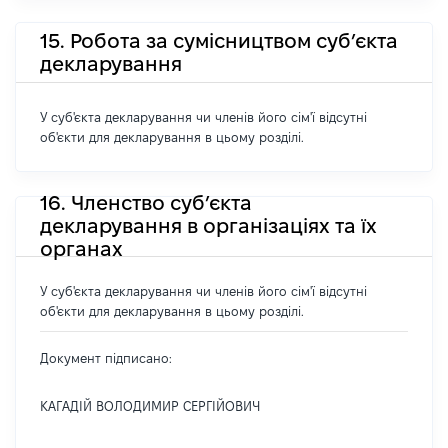
15. Робота за сумісництвом суб’єкта
декларування
У суб'єкта декларування чи членів його сім'ї відсутні
об'єкти для декларування в цьому розділі.
16. Членство суб’єкта
декларування в організаціях та їх
органах
У суб'єкта декларування чи членів його сім'ї відсутні
об'єкти для декларування в цьому розділі.
Документ підписано:
КАГАДІЙ ВОЛОДИМИР СЕРГІЙОВИЧ