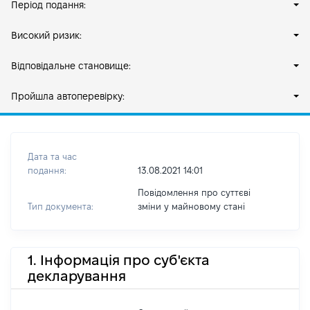
Період подання:
Високий ризик:
Відповідальне становище:
Пройшла автоперевірку:
Дата та час
подання:
13.08.2021 14:01
Повідомлення про суттєві
Тип документа:
зміни y майновому стані
1. Інформація про суб'єкта
декларування