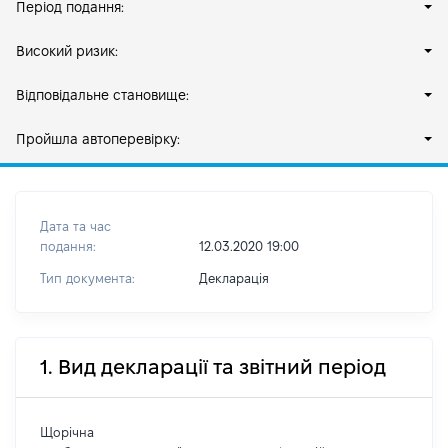
Період подання:
Високий ризик:
Відповідальне становище:
Пройшла автоперевірку:
Дата та час
подання:
12.03.2020 19:00
Тип документа:
Декларація
1. Вид декларації та звітний період
Щорічна