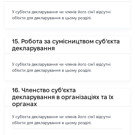
У суб'єкта декларування чи членів його сім'ї відсутні
об'єкти для декларування в цьому розділі.
15. Робота за сумісництвом суб’єкта
декларування
У суб'єкта декларування чи членів його сім'ї відсутні
об'єкти для декларування в цьому розділі.
16. Членство суб’єкта
декларування в організаціях та їх
органах
У суб'єкта декларування чи членів його сім'ї відсутні
об'єкти для декларування в цьому розділі.