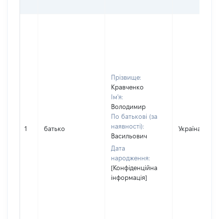
Прізвище:
Кравченко
Ім'я:
Володимир
По батькові (за
наявності):
1
батько
Україна
Васильович
Дата
народження:
[Конфіденційна
інформація]