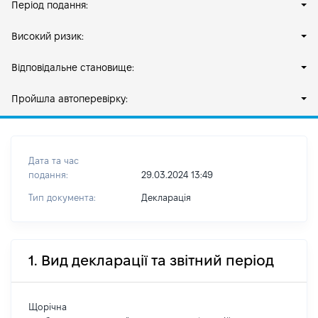
Період подання:
Високий ризик:
Відповідальне становище:
Пройшла автоперевірку:
Дата та час
подання:
29.03.2024 13:49
Тип документа:
Декларація
1. Вид декларації та звітний період
Щорічна