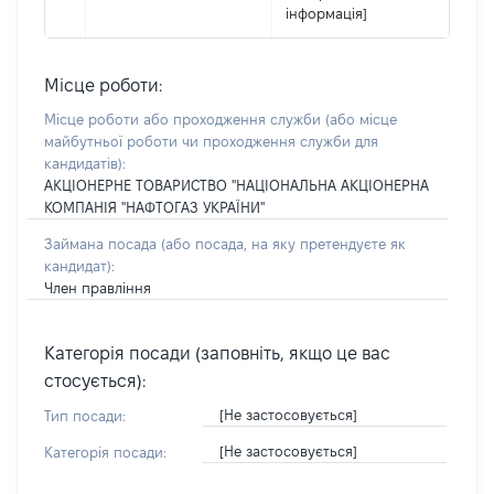
інформація]
Місце роботи:
Місце роботи або проходження служби
(або місце
майбутньої роботи чи проходження служби для
кандидатів)
:
АКЦІОНЕРНЕ ТОВАРИСТВО "НАЦІОНАЛЬНА АКЦІОНЕРНА
КОМПАНІЯ "НАФТОГАЗ УКРАЇНИ"
Займана посада
(або посада, на яку претендуєте як
кандидат)
:
Член правління
Категорія посади (заповніть, якщо це вас
стосується):
[Не застосовується]
Тип посади:
[Не застосовується]
Категорія посади: