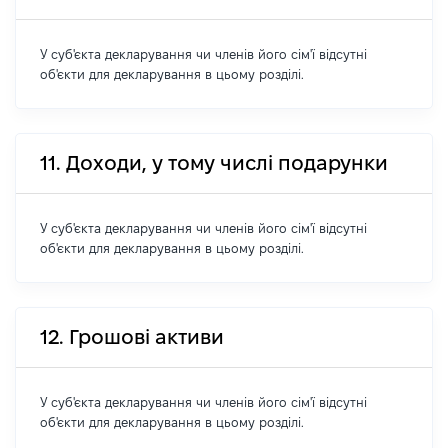
У суб'єкта декларування чи членів його сім'ї відсутні
об'єкти для декларування в цьому розділі.
11. Доходи, у тому числі подарунки
У суб'єкта декларування чи членів його сім'ї відсутні
об'єкти для декларування в цьому розділі.
12. Грошові активи
У суб'єкта декларування чи членів його сім'ї відсутні
об'єкти для декларування в цьому розділі.