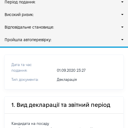
Період подання:
Високий ризик:
Відповідальне становище:
Пройшла автоперевірку:
Дата та час
подання:
01.09.2020 23:27
Тип документа:
Декларація
1. Вид декларації та звітний період
Кандидата на посаду