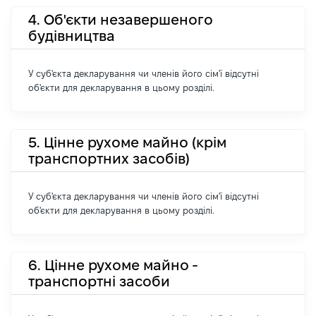
4. Об'єкти незавершеного
будівництва
У суб'єкта декларування чи членів його сім'ї відсутні
об'єкти для декларування в цьому розділі.
5. Цінне рухоме майно (крім
транспортних засобів)
У суб'єкта декларування чи членів його сім'ї відсутні
об'єкти для декларування в цьому розділі.
6. Цінне рухоме майно -
транспортні засоби