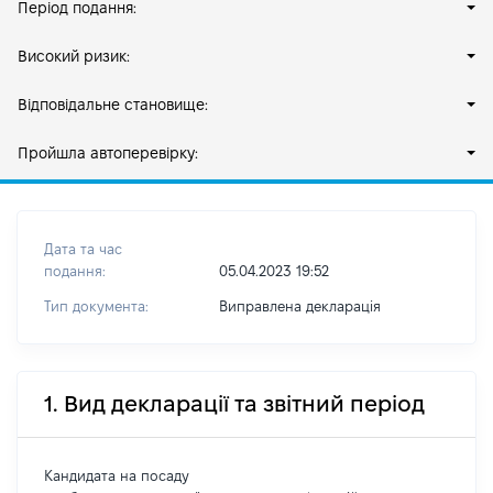
Період подання:
Високий ризик:
Відповідальне становище:
Пройшла автоперевірку:
Дата та час
подання:
05.04.2023 19:52
Тип документа:
Виправлена декларація
1. Вид декларації та звітний період
Кандидата на посаду