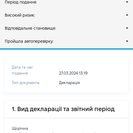
Період подання:
Високий ризик:
Відповідальне становище:
Пройшла автоперевірку:
Дата та час
подання:
27.03.2024 13:19
Тип документа:
Декларація
1. Вид декларації та звітний період
Щорічна