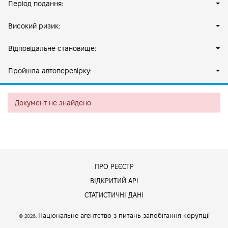
Період подання:
Високий ризик:
Відповідальне становище:
Пройшла автоперевірку:
Документ не знайдено
ПРО РЕЄСТР
ВІДКРИТИЙ АРІ
СТАТИСТИЧНІ ДАНІ
Національне агентство з питань запобігання корупції
© 2026,