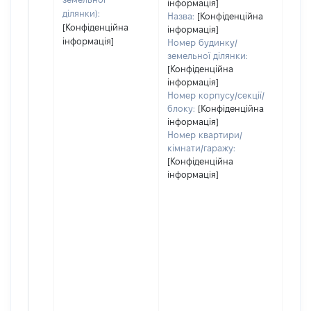
інформація]
ділянки):
Назва:
[Конфіденційна
[Конфіденційна
інформація]
інформація]
Номер будинку/
земельної ділянки:
[Конфіденційна
інформація]
Номер корпусу/секції/
блоку:
[Конфіденційна
інформація]
Номер квартири/
кімнати/гаражу:
[Конфіденційна
інформація]