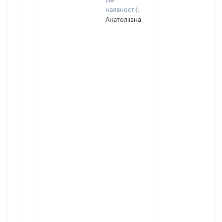
наявності):
Анатоліївна