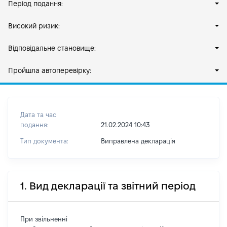
Період подання:
Високий ризик:
Відповідальне становище:
Пройшла автоперевірку:
Дата та час
подання:
21.02.2024 10:43
Тип документа:
Виправлена декларація
1. Вид декларації та звітний період
При звільненні