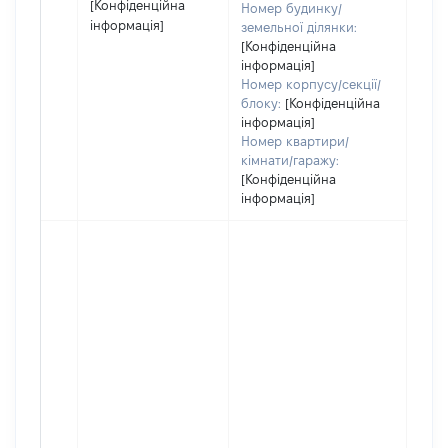
[Конфіденційна
Номер будинку/
інформація]
земельної ділянки:
[Конфіденційна
інформація]
Номер корпусу/секції/
блоку:
[Конфіденційна
інформація]
Номер квартири/
кімнати/гаражу:
[Конфіденційна
інформація]