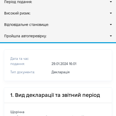
Період подання:
Високий ризик:
Відповідальне становище:
Пройшла автоперевірку:
Дата та час
подання:
29.01.2024 16:01
Тип документа:
Декларація
1. Вид декларації та звітний період
Щорічна