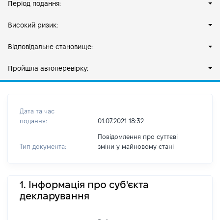
Період подання:
Високий ризик:
Відповідальне становище:
Пройшла автоперевірку:
Дата та час
подання:
01.07.2021 18:32
Повідомлення про суттєві
Тип документа:
зміни y майновому стані
1. Інформація про суб'єкта
декларування