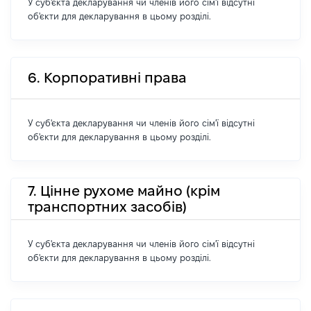
У суб'єкта декларування чи членів його сім'ї відсутні
об'єкти для декларування в цьому розділі.
6. Корпоративні права
У суб'єкта декларування чи членів його сім'ї відсутні
об'єкти для декларування в цьому розділі.
7. Цінне рухоме майно (крім
транспортних засобів)
У суб'єкта декларування чи членів його сім'ї відсутні
об'єкти для декларування в цьому розділі.