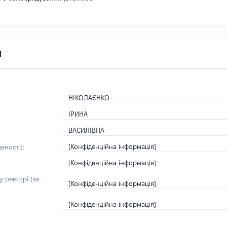
я
НІКОЛАЄНКО
ІРИНА
ВАСИЛІВНА
[Конфіденційна інформація]
вності):
[Конфіденційна інформація]
 реєстрі (за
[Конфіденційна інформація]
[Конфіденційна інформація]