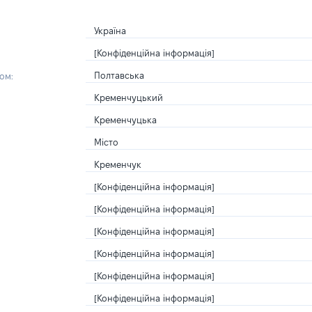
Україна
[Конфіденційна інформація]
Полтавська
ом:
Кременчуцький
Кременчуцька
Місто
Кременчук
[Конфіденційна інформація]
[Конфіденційна інформація]
[Конфіденційна інформація]
[Конфіденційна інформація]
[Конфіденційна інформація]
[Конфіденційна інформація]