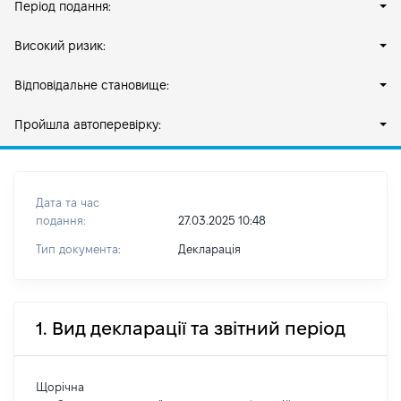
Період подання:
Високий ризик:
Відповідальне становище:
Пройшла автоперевірку:
Дата та час
подання:
27.03.2025 10:48
Тип документа:
Декларація
1. Вид декларації та звітний період
Щорічна