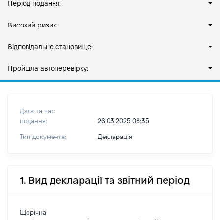
Період подання:
Високий ризик:
Відповідальне становище:
Пройшла автоперевірку:
Дата та час
подання:
26.03.2025 08:35
Тип документа:
Декларація
1. Вид декларації та звітний період
Щорічна