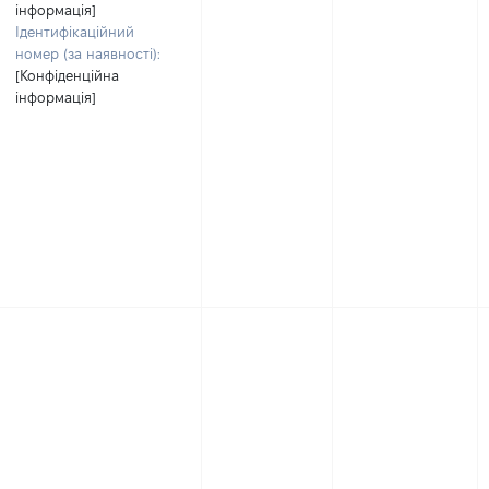
інформація]
Ідентифікаційний
номер (за наявності):
[Конфіденційна
інформація]