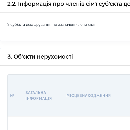
2.2. Інформація про членів сім'ї суб'єкта 
У суб'єкта декларування не зазначені члени сім'ї
3. Об'єкти нерухомості
ЗАГАЛЬНА
№
МІСЦЕЗНАХОДЖЕННЯ
ІНФОРМАЦІЯ