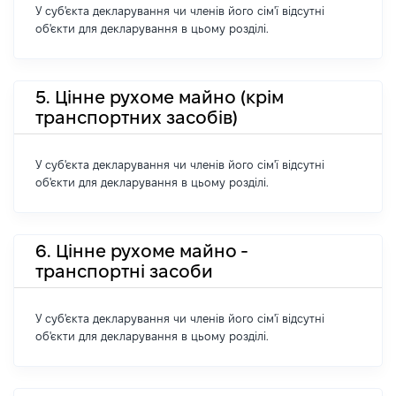
У суб'єкта декларування чи членів його сім'ї відсутні
об'єкти для декларування в цьому розділі.
5. Цінне рухоме майно (крім
транспортних засобів)
У суб'єкта декларування чи членів його сім'ї відсутні
об'єкти для декларування в цьому розділі.
6. Цінне рухоме майно -
транспортні засоби
У суб'єкта декларування чи членів його сім'ї відсутні
об'єкти для декларування в цьому розділі.