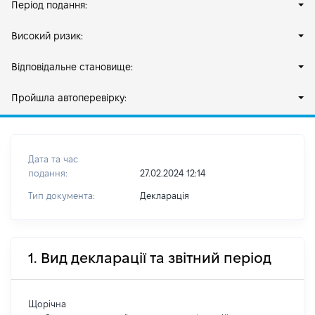
Період подання:
Високий ризик:
Відповідальне становище:
Пройшла автоперевірку:
Дата та час
подання:
27.02.2024 12:14
Тип документа:
Декларація
1. Вид декларації та звітний період
Щорічна