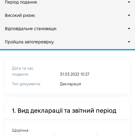
Період подання:
Високий ризик:
Відповідальне становище:
Пройшла автоперевірку:
Дата та час
подання:
31.03.2022 10:27
Тип документа:
Декларація
1. Вид декларації та звітний період
Щорічна