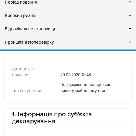
Період подання:
Високий ризик:
Відповідальне становище:
Пройшла автоперевірку:
Дата та час
подання:
29.05.2020 10:43
Повідомлення про суттєві
Тип документа:
зміни y майновому стані
1. Інформація про суб'єкта
декларування