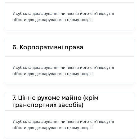
У суб'єкта декларування чи членів його сім'ї відсутні
об'єкти для декларування в цьому розділі.
6. Корпоративні права
У суб'єкта декларування чи членів його сім'ї відсутні
об'єкти для декларування в цьому розділі.
7. Цінне рухоме майно (крім
транспортних засобів)
У суб'єкта декларування чи членів його сім'ї відсутні
об'єкти для декларування в цьому розділі.