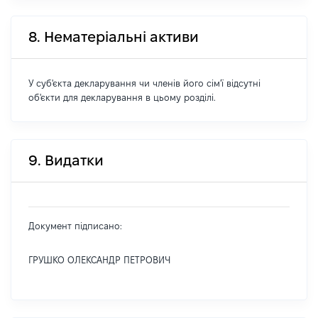
8. Нематеріальні активи
У суб'єкта декларування чи членів його сім'ї відсутні
об'єкти для декларування в цьому розділі.
9. Видатки
Документ підписано:
ГРУШКО ОЛЕКСАНДР ПЕТРОВИЧ