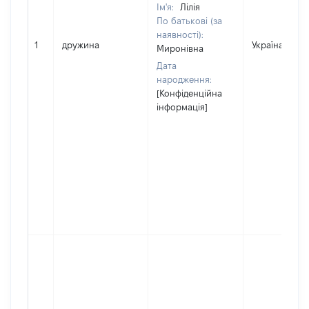
Ім'я:
Лілія
По батькові (за
наявності):
1
дружина
Україна
Миронівна
Дата
народження:
[Конфіденційна
інформація]