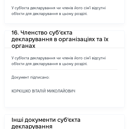
У суб'єкта декларування чи членів його сім'ї відсутні
об'єкти для декларування в цьому розділі.
16. Членство суб’єкта
декларування в організаціях та їх
органах
У суб'єкта декларування чи членів його сім'ї відсутні
об'єкти для декларування в цьому розділі.
Документ підписано:
КОРКІШКО ВІТАЛІЙ МИКОЛАЙОВИЧ
Інші документи суб'єкта
декларування