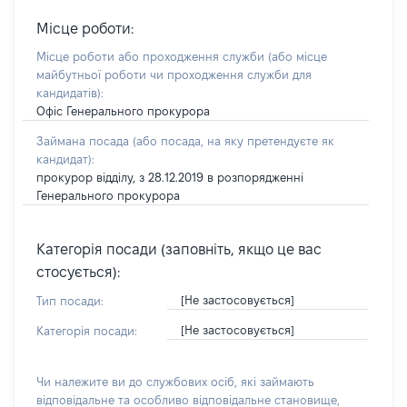
Місце роботи:
Місце роботи або проходження служби
(або місце
майбутньої роботи чи проходження служби для
кандидатів)
:
Офіс Генерального прокурора
Займана посада
(або посада, на яку претендуєте як
кандидат)
:
прокурор відділу, з 28.12.2019 в розпорядженні
Генерального прокурора
Категорія посади (заповніть, якщо це вас
стосується):
[Не застосовується]
Тип посади:
[Не застосовується]
Категорія посади:
Чи належите ви до службових осіб, які займають
відповідальне та особливо відповідальне становище,