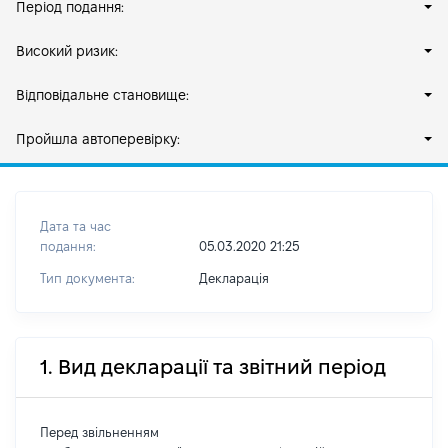
Період подання:
Високий ризик:
Відповідальне становище:
Пройшла автоперевірку:
Дата та час
подання:
05.03.2020 21:25
Тип документа:
Декларація
1. Вид декларації та звітний період
Перед звільненням