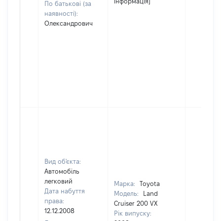
інформація]
По батькові (за
наявності):
Олександрович
Вид об'єкта:
Автомобіль
легковий
Марка:
Toyota
Дата набуття
Модель:
Land
права:
Cruiser 200 VX
12.12.2008
Рік випуску: