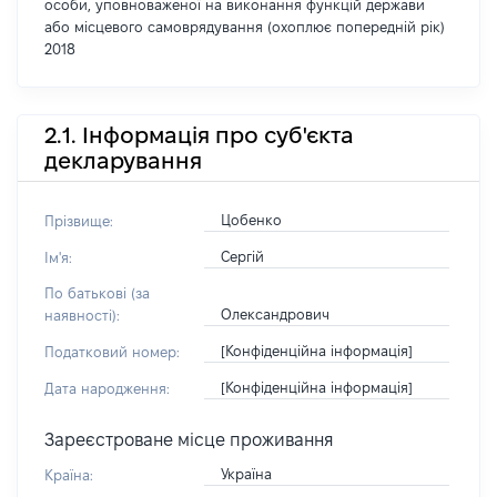
особи, уповноваженої на виконання функцій держави
або місцевого самоврядування (охоплює попередній рік)
2018
2.1. Інформація про суб'єкта
декларування
Цобенко
Прізвище:
Сергій
Ім'я:
По батькові (за
Олександрович
наявності):
[Конфіденційна інформація]
Податковий номер:
[Конфіденційна інформація]
Дата народження:
Зареєстроване місце проживання
Україна
Країна: