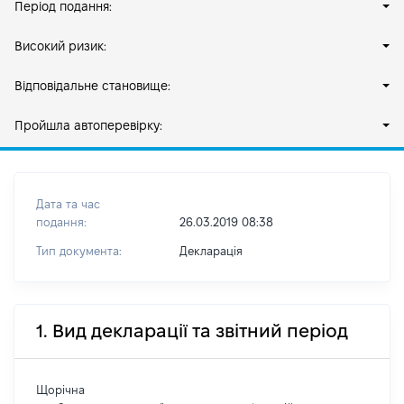
Період подання:
Високий ризик:
Відповідальне становище:
Пройшла автоперевірку:
Дата та час
подання:
26.03.2019 08:38
Тип документа:
Декларація
1. Вид декларації та звітний період
Щорічна