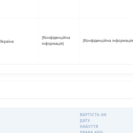
[Конфіденційна
[Конфіденційна інформація
Україна
інформація]
ВАРТІСТЬ НА
ДАТУ
НАБУТТЯ
ПРАВА АБО