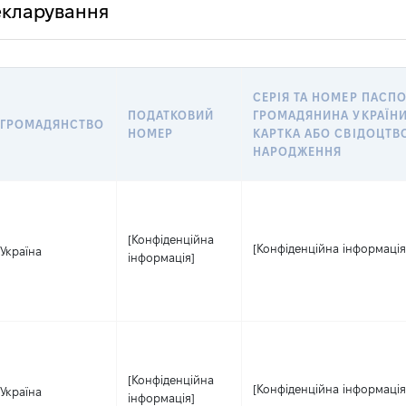
декларування
СЕРІЯ ТА НОМЕР ПАСП
ПОДАТКОВИЙ
ГРОМАДЯНИНА УКРАЇНИ
ГРОМАДЯНСТВО
НОМЕР
КАРТКА АБО СВІДОЦТВ
НАРОДЖЕННЯ
[Конфіденційна
[Конфіденційна інформація
Україна
інформація]
[Конфіденційна
[Конфіденційна інформація
Україна
інформація]