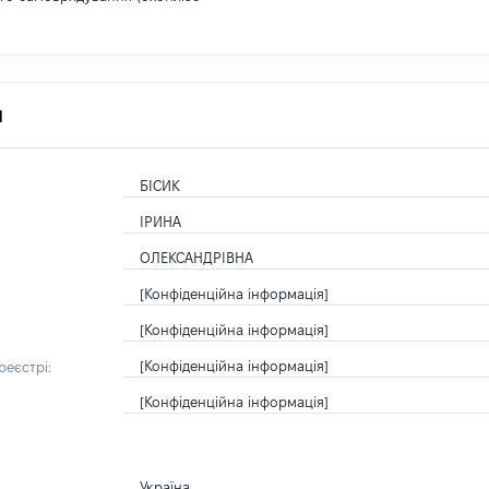
я
БІСИК
ІРИНА
ОЛЕКСАНДРІВНА
[Конфіденційна інформація]
[Конфіденційна інформація]
[Конфіденційна інформація]
еєстрі:
[Конфіденційна інформація]
Україна