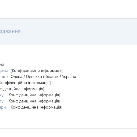
ХОДЖЕННЯ
їна
декс:
[Конфіденційна інформація]
ункт:
Одеса / Одеська область / Україна
Конфіденційна інформація]
фіденційна інформація]
ку:
[Конфіденційна інформація]
су:
[Конфіденційна інформація]
ири:
[Конфіденційна інформація]