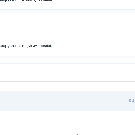
екларування в цьому розділі.
ВИ