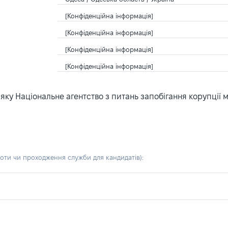
[Конфіденційна інформація]
[Конфіденційна інформація]
[Конфіденційна інформація]
[Конфіденційна інформація]
ку Національне агентство з питань запобігання корупції 
боти чи проходження служби для кандидатів)
: