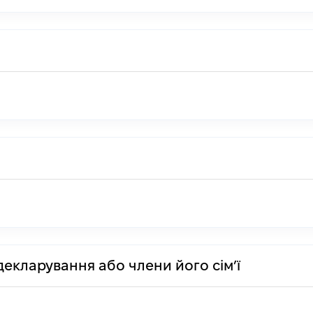
декларування або члени його сім’ї