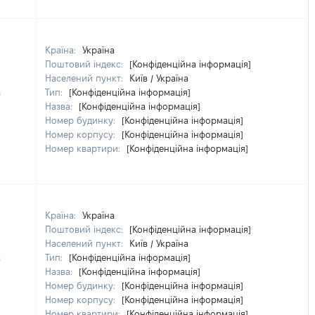
Країна:
Україна
Поштовий індекс:
[Конфіденційна інформація]
Населений пункт:
Київ / Україна
а
Тип:
[Конфіденційна інформація]
Назва:
[Конфіденційна інформація]
Номер будинку:
[Конфіденційна інформація]
Номер корпусу:
[Конфіденційна інформація]
Номер квартири:
[Конфіденційна інформація]
Країна:
Україна
Поштовий індекс:
[Конфіденційна інформація]
Населений пункт:
Київ / Україна
а
Тип:
[Конфіденційна інформація]
Назва:
[Конфіденційна інформація]
Номер будинку:
[Конфіденційна інформація]
Номер корпусу:
[Конфіденційна інформація]
Номер квартири:
[Конфіденційна інформація]