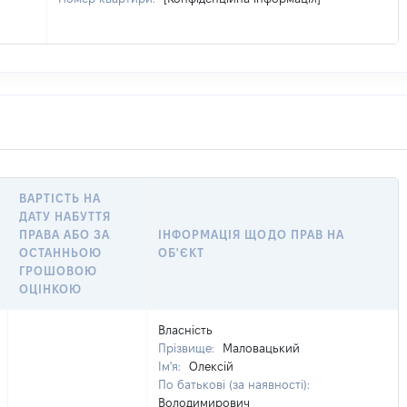
ВАРТІСТЬ НА
ДАТУ НАБУТТЯ
ПРАВА АБО ЗА
ІНФОРМАЦІЯ ЩОДО ПРАВ НА
ОСТАННЬОЮ
ОБ'ЄКТ
ГРОШОВОЮ
ОЦІНКОЮ
Власність
Прізвище:
Маловацький
Ім'я:
Олексій
По батькові (за наявності):
Володимирович