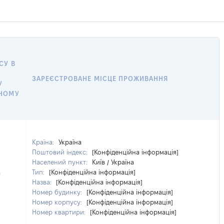
СУ В
ЗАРЕЄСТРОВАНЕ МІСЦЕ ПРОЖИВАННЯ
У
ЧНОМУ
Країна:
Україна
Поштовий індекс:
[Конфіденційна інформація]
Населений пункт:
Київ / Україна
а
Тип:
[Конфіденційна інформація]
Назва:
[Конфіденційна інформація]
Номер будинку:
[Конфіденційна інформація]
Номер корпусу:
[Конфіденційна інформація]
Номер квартири:
[Конфіденційна інформація]