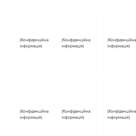
[Конфіденційна
[Конфіденційна
[Конфіденційн
інформація]
інформація]
інформація]
[Конфіденційна
[Конфіденційна
[Конфіденційн
інформація]
інформація]
інформація]