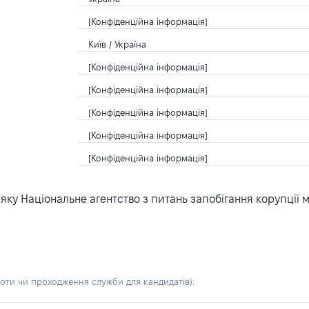
[Конфіденційна інформація]
Київ / Україна
[Конфіденційна інформація]
[Конфіденційна інформація]
[Конфіденційна інформація]
[Конфіденційна інформація]
[Конфіденційна інформація]
ку Національне агентство з питань запобігання корупції 
боти чи проходження служби для кандидатів)
: