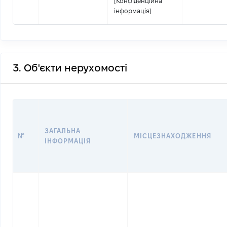
[Конфіденційна
інформація]
3. Об'єкти нерухомості
ЗАГАЛЬНА
№
МІСЦЕЗНАХОДЖЕННЯ
ІНФОРМАЦІЯ