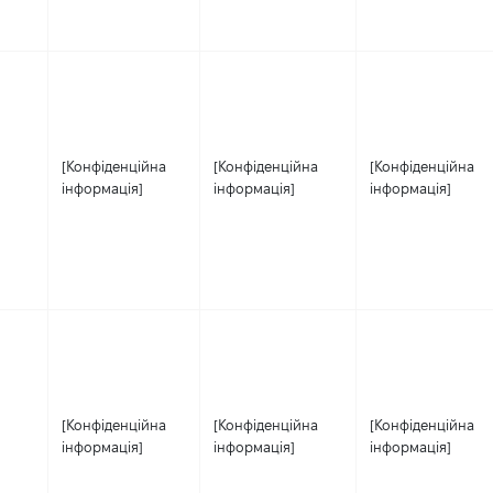
[Конфіденційна
[Конфіденційна
[Конфіденційна
інформація]
інформація]
інформація]
[Конфіденційна
[Конфіденційна
[Конфіденційна
інформація]
інформація]
інформація]